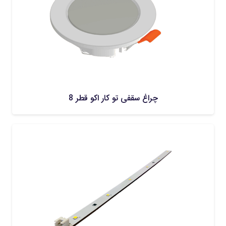
چراغ سقفی تو کار اکو قطر 8