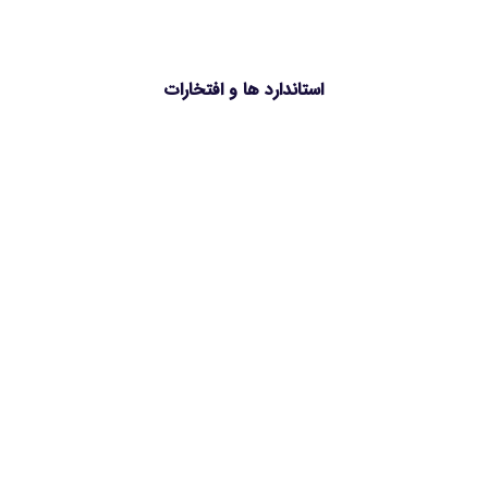
استاندارد ها و افتخارات