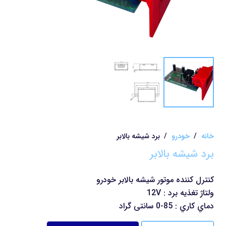
خانه
/
خودرو
/
برد شیشه بالابر
برد شیشه بالابر
کنترل کننده موتور شیشه بالابر خودرو
ولتاژ تغذیه برد : 12V
دماي کاري : 85-0 سانتی گراد