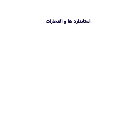
استاندارد ها و افتخارات