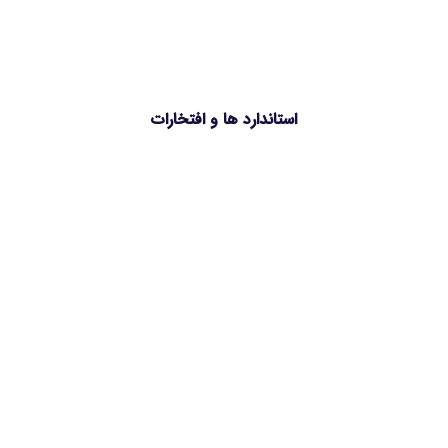
استاندارد ها و افتخارات