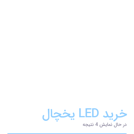
خرید LED یخچال
در حال نمایش 4 نتیجه