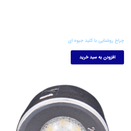
چراخ روشنایی با کلید جیوه ای
افزودن به سبد خرید