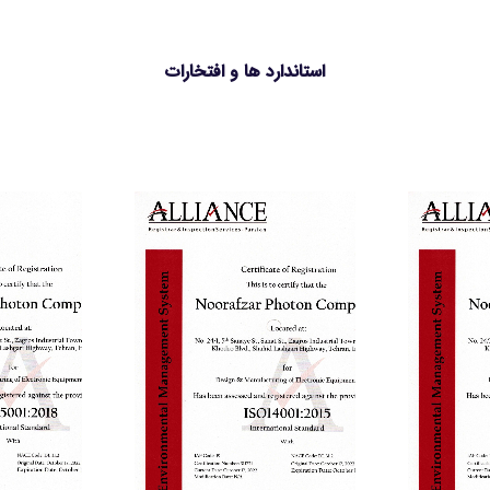
استاندارد ها و افتخارات