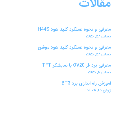
مقالات
معرفی و نحوه عملکرد کلید هود H44S
دسامبر 27, 2025
معرفی و نحوه عملکرد کلید هود موشن
دسامبر 27, 2025
معرفی برد فر OV20 با نمایشگر TFT
دسامبر 6, 2025
اموزش راه اندازی برد BT3
ژوئن 15, 2024