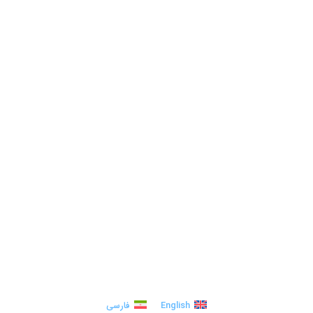
English
فارسی